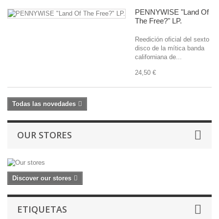
PENNYWISE "Land Of
The Free?" LP.
Reedición oficial del sexto
disco de la mítica banda
californiana de...
24,50 €
Todas las novedades
OUR STORES
Discover our stores
ETIQUETAS