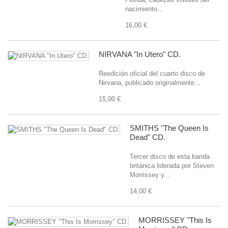
nacimiento...
16,00 €
NIRVANA "In Utero" CD.
Reedición oficial del cuarto disco de
Nirvana, publicado originalmente...
15,00 €
SMITHS "The Queen Is
Dead" CD.
Tercer disco de esta banda
británica liderada por Steven
Morrissey y...
14,00 €
MORRISSEY "This Is