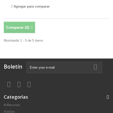
Agregar para comparar
Comparar (
0
)
Mostrando 1 - 5 de 5 items
Boletín
Categorías
H-Records
Vinilos