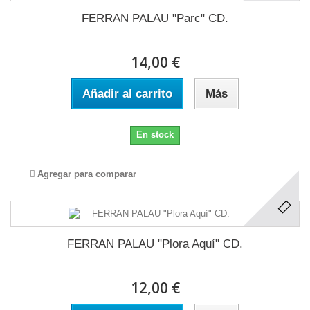
FERRAN PALAU "Parc" CD.
14,00 €
Añadir al carrito
Más
En stock
Agregar para comparar
FERRAN PALAU "Plora Aquí" CD.
12,00 €