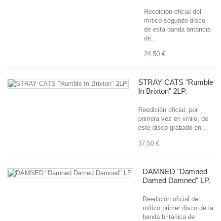
Reedición oficial del
mítico segundo disco
de esta banda británcia
de...
24,50 €
STRAY CATS "Rumble
In Brixton" 2LP.
Reedición oficial, por
primera vez en vinilo, de
este disco grabado en...
37,50 €
DAMNED "Damned
Damed Damned" LP.
Reedición oficial del
mítico primer disco de la
banda británica de