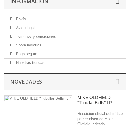
INFORMACIÓN
Envío
Aviso legal
Términos y condiciones
Sobre nosotros
Pago seguro
Nuestras tiendas
NOVEDADES
MIKE OLDFIELD
"Tubullar Bells" LP.
Reedición oficial del mítico
primer disco de Mike
Oldfield, editado...