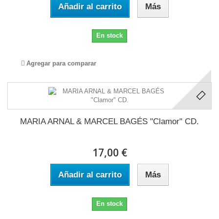
Añadir al carrito
Más
En stock
Agregar para comparar
MARIA ARNAL & MARCEL BAGÉS "Clamor" CD.
17,00 €
Añadir al carrito
Más
En stock