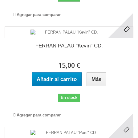
Agregar para comparar
FERRAN PALAU "Kevin" CD.
15,00 €
Añadir al carrito
Más
En stock
Agregar para comparar