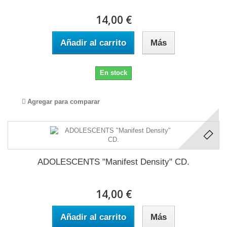
14,00 €
Añadir al carrito
Más
En stock
Agregar para comparar
ADOLESCENTS "Manifest Density" CD.
14,00 €
Añadir al carrito
Más