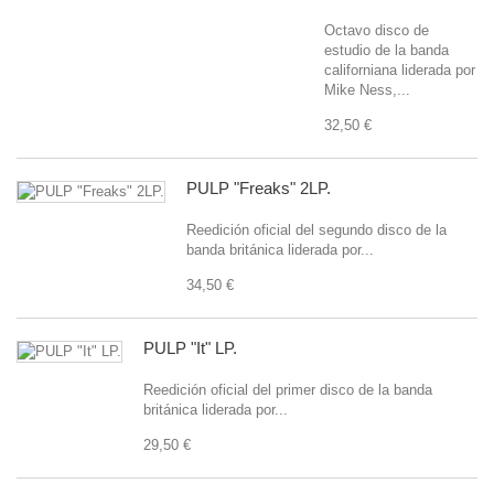
Octavo disco de
estudio de la banda
californiana liderada por
Mike Ness,...
32,50 €
PULP "Freaks" 2LP.
Reedición oficial del segundo disco de la
banda británica liderada por...
34,50 €
PULP "It" LP.
Reedición oficial del primer disco de la banda
británica liderada por...
29,50 €