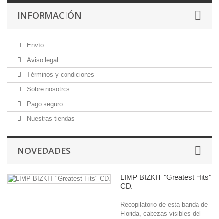
INFORMACIÓN
Envío
Aviso legal
Términos y condiciones
Sobre nosotros
Pago seguro
Nuestras tiendas
NOVEDADES
LIMP BIZKIT "Greatest Hits"
CD.
Recopilatorio de esta banda de
Florida, cabezas visibles del