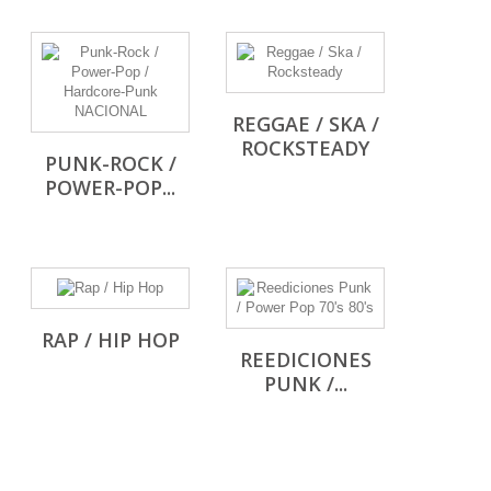
REGGAE / SKA /
ROCKSTEADY
PUNK-ROCK /
POWER-POP...
RAP / HIP HOP
REEDICIONES
PUNK /...