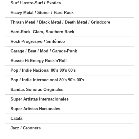
Surf / Instro-Surf / Exotica
Heavy Metal / Stoner / Hard Rock
Thrash Metal / Black Metal / Death Metal / Grindcore
Hard-Rock, Glam, Southern Rock
Rock Progresivo / Sinfónico
Garage / Beat / Mod / Garage-Punk
Aussie Hi-Energy Rock'n'Roll
Pop / Indie Nacional 80's 90's 00's
Pop / Indie Internacional 80's 90's 00's
Bandas Sonoras Originales
Super Artistas Internacionales
Super Artistas Nacionales
Català
Jazz / Crooners