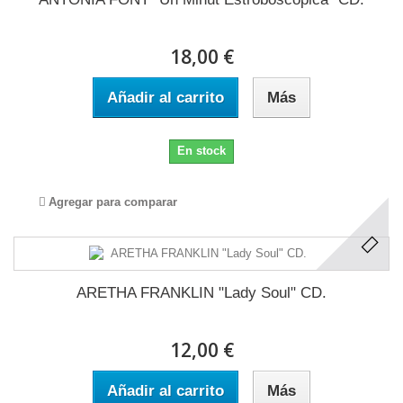
18,00 €
Añadir al carrito
Más
En stock
Agregar para comparar
ARETHA FRANKLIN "Lady Soul" CD.
12,00 €
Añadir al carrito
Más