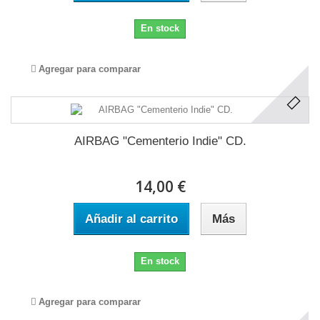
En stock
Agregar para comparar
AIRBAG "Cementerio Indie" CD.
14,00 €
Añadir al carrito
Más
En stock
Agregar para comparar