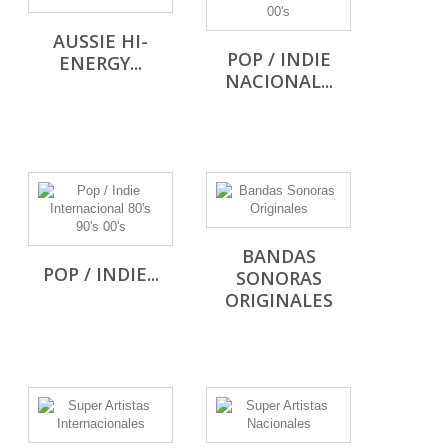
AUSSIE HI-
POP / INDIE
ENERGY...
NACIONAL...
BANDAS
POP / INDIE...
SONORAS
ORIGINALES