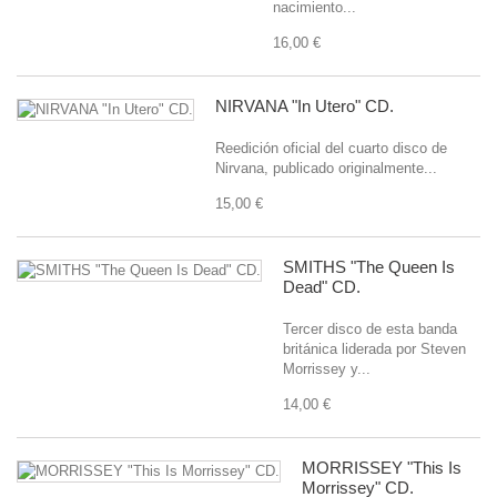
nacimiento...
16,00 €
NIRVANA "In Utero" CD.
Reedición oficial del cuarto disco de
Nirvana, publicado originalmente...
15,00 €
SMITHS "The Queen Is
Dead" CD.
Tercer disco de esta banda
británica liderada por Steven
Morrissey y...
14,00 €
MORRISSEY "This Is
Morrissey" CD.