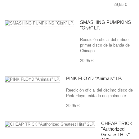
29,95 €
SMASHING PUMPKINS
"Gish" LP.
Reedición oficial del mítico
primer disco de la banda de
Chicago...
29,95 €
PINK FLOYD "Animals" LP.
Reedición oficial del décimo disco de
Pink Floyd, editado originalmente...
29,95 €
CHEAP TRICK
"Authorized
Greatest Hits"