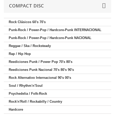
COMPACT DISC
Rock Clásicos 60's 70's
Punk-Rock / Power-Pop / Hardcore-Punk INTERNACIONAL
Punk-Rock / Power-Pop / Hardcore-Punk NACIONAL
Reggae / Ska / Rocksteady
Rap / Hip Hop
Reediciones Punk / Power Pop 70's 80's
Reediciones Punk Nacional 70's 80's 90's
Rock Alternativo Internacional 90's 00's
Soul / Rhythm'n'Soul
Psychedelia / Folk-Rock
Rock'n'Roll / Rockabilly / Country
Hardcore