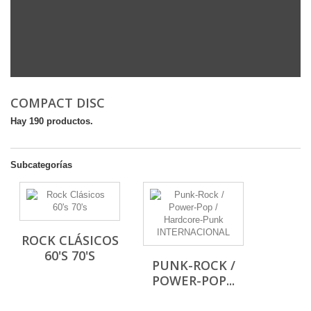
COMPACT DISC
Hay 190 productos.
Subcategorías
ROCK CLÁSICOS
60'S 70'S
PUNK-ROCK /
POWER-POP...