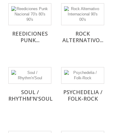
REEDICIONES
ROCK
PUNK...
ALTERNATIVO...
SOUL /
PSYCHEDELIA /
RHYTHM'N'SOUL
FOLK-ROCK