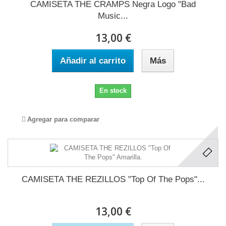
CAMISETA THE CRAMPS Negra Logo "Bad
Music...
13,00 €
Añadir al carrito
Más
En stock
Agregar para comparar
CAMISETA THE REZILLOS "Top Of The Pops"...
13,00 €