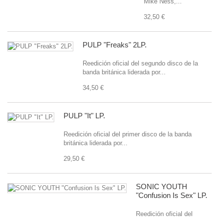
Mike Ness,...
32,50 €
PULP "Freaks" 2LP.
Reedición oficial del segundo disco de la
banda británica liderada por...
34,50 €
PULP "It" LP.
Reedición oficial del primer disco de la banda
británica liderada por...
29,50 €
SONIC YOUTH
"Confusion Is Sex" LP.
Reedición oficial del