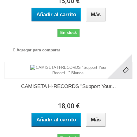
13,00 €
Añadir al carrito
Más
En stock
Agregar para comparar
CAMISETA H-RECORDS "Support Your...
18,00 €
Añadir al carrito
Más