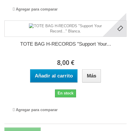
Agregar para comparar
TOTE BAG H-RECORDS "Support Your...
8,00 €
Añadir al carrito
Más
En stock
Agregar para comparar