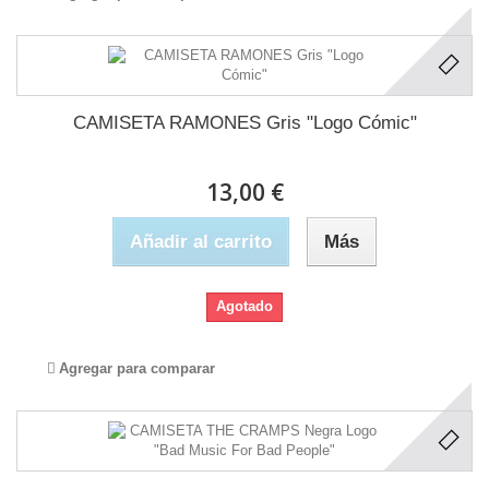
CAMISETA RAMONES Gris "Logo Cómic"
13,00 €
Añadir al carrito
Más
Agotado
Agregar para comparar