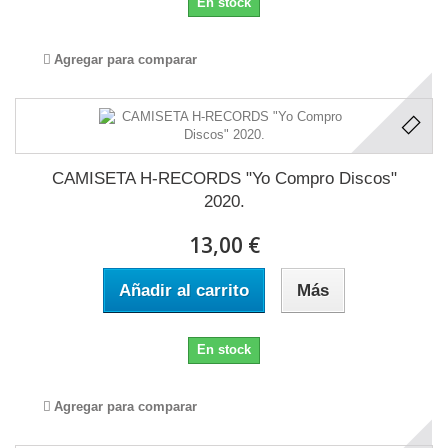
En stock
Agregar para comparar
CAMISETA H-RECORDS "Yo Compro Discos"
2020.
13,00 €
Añadir al carrito
Más
En stock
Agregar para comparar