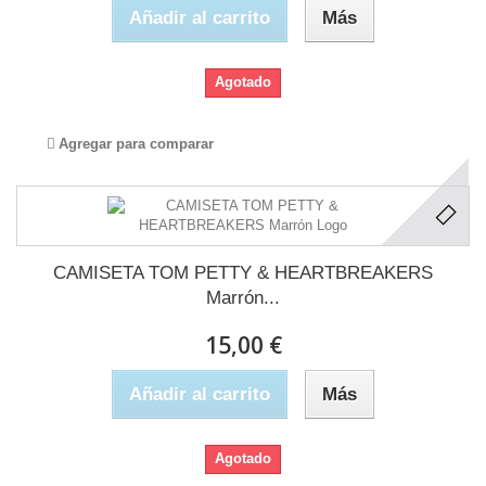
Añadir al carrito
Más
Agotado
Agregar para comparar
CAMISETA TOM PETTY & HEARTBREAKERS
Marrón...
15,00 €
Añadir al carrito
Más
Agotado