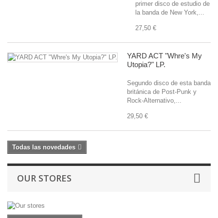
primer disco de estudio de
la banda de New York,...
27,50 €
YARD ACT "Whre's My
Utopia?" LP.
Segundo disco de esta banda
británica de Post-Punk y
Rock-Alternativo,...
29,50 €
Todas las novedades
OUR STORES