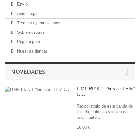
Envío
Aviso legal
Términos y condiciones
Sobre nosotros
Pago seguro
Nuestras tiendas
NOVEDADES
LIMP BIZKIT "Greatest Hits"
CD.
Recopilatorio de esta banda de
Florida, cabezas visibles del
nacimiento...
16,00 €