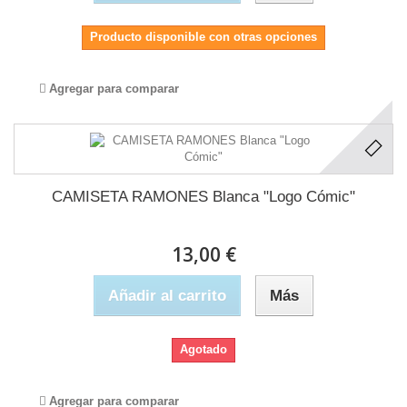
Producto disponible con otras opciones
Agregar para comparar
CAMISETA RAMONES Blanca "Logo Cómic"
13,00 €
Añadir al carrito
Más
Agotado
Agregar para comparar