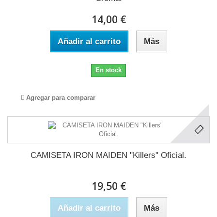
14,00 €
Añadir al carrito
Más
En stock
Agregar para comparar
CAMISETA IRON MAIDEN "Killers" Oficial.
19,50 €
Añadir al carrito
Más