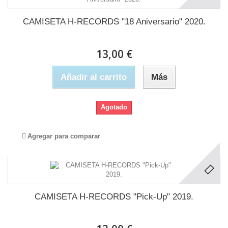
CAMISETA H-RECORDS "18 Aniversario" 2020.
13,00 €
Añadir al carrito
Más
Agotado
Agregar para comparar
CAMISETA H-RECORDS "Pick-Up" 2019.