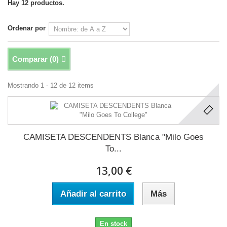
Hay 12 productos.
Ordenar por
Comparar (
0
)
Mostrando 1 - 12 de 12 items
CAMISETA DESCENDENTS Blanca "Milo Goes
To...
13,00 €
Añadir al carrito
Más
En stock