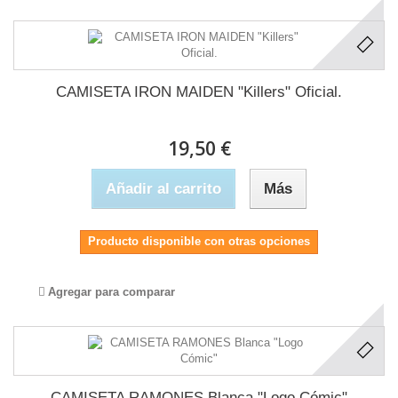
CAMISETA IRON MAIDEN "Killers" Oficial.
19,50 €
Añadir al carrito
Más
Producto disponible con otras opciones
Agregar para comparar
CAMISETA RAMONES Blanca "Logo Cómic"