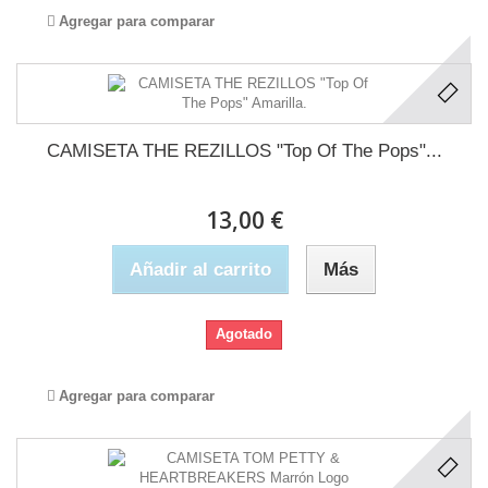
Agregar para comparar
CAMISETA THE REZILLOS "Top Of The Pops"...
13,00 €
Añadir al carrito
Más
Agotado
Agregar para comparar