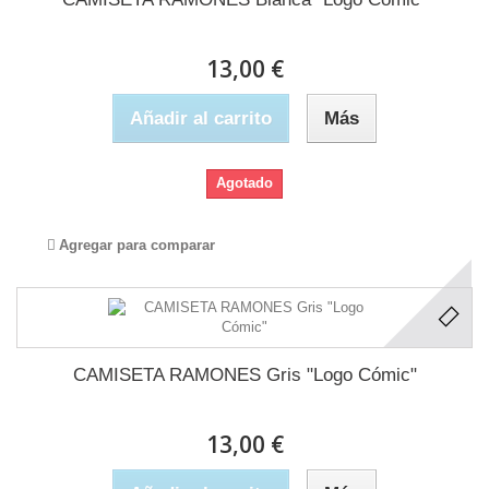
13,00 €
Añadir al carrito
Más
Agotado
Agregar para comparar
CAMISETA RAMONES Gris "Logo Cómic"
13,00 €