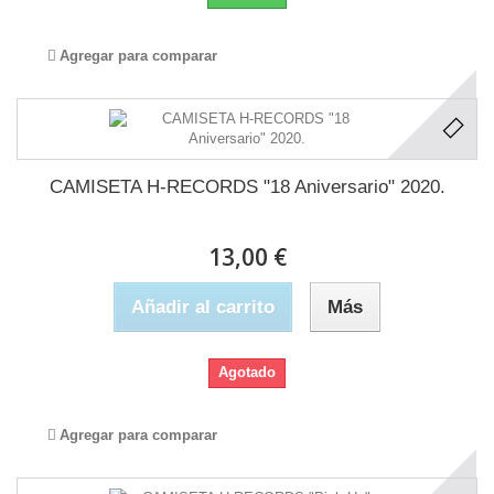
Agregar para comparar
CAMISETA H-RECORDS "18 Aniversario" 2020.
13,00 €
Añadir al carrito
Más
Agotado
Agregar para comparar