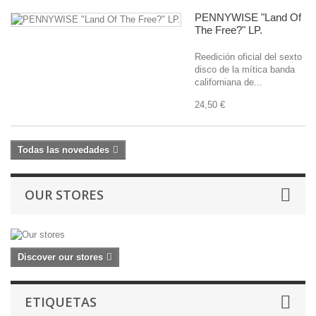
PENNYWISE "Land Of
The Free?" LP.
Reedición oficial del sexto
disco de la mítica banda
californiana de...
24,50 €
Todas las novedades
OUR STORES
Discover our stores
ETIQUETAS