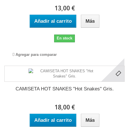
13,00 €
Añadir al carrito
Más
En stock
Agregar para comparar
CAMISETA HOT SNAKES "Hot Snakes" Gris.
18,00 €
Añadir al carrito
Más