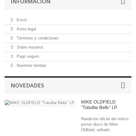
INFORMACIÓN
Envío
Aviso legal
Términos y condiciones
Sobre nosotros
Pago seguro
Nuestras tiendas
NOVEDADES
MIKE OLDFIELD
"Tubullar Bells" LP.
Reedición oficial del mítico
primer disco de Mike
Oldfield, editado...