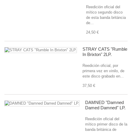
Reedición oficial del
mítico segundo disco
de esta banda británcia
de...
24,50 €
STRAY CATS "Rumble
In Brixton" 2LP.
Reedición oficial, por
primera vez en vinilo, de
este disco grabado en...
37,50 €
DAMNED "Damned
Damed Damned" LP.
Reedición oficial del
mítico primer disco de la
banda británica de