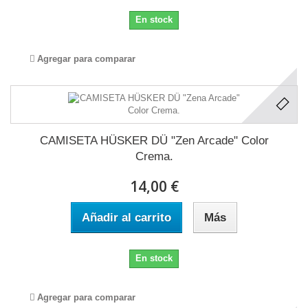
En stock
Agregar para comparar
CAMISETA HÜSKER DÜ "Zen Arcade" Color
Crema.
14,00 €
Añadir al carrito
Más
En stock
Agregar para comparar