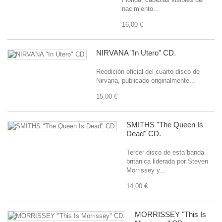
nacimiento...
16,00 €
NIRVANA "In Utero" CD.
Reedición oficial del cuarto disco de
Nirvana, publicado originalmente...
15,00 €
SMITHS "The Queen Is
Dead" CD.
Tercer disco de esta banda
británica liderada por Steven
Morrissey y...
14,00 €
MORRISSEY "This Is