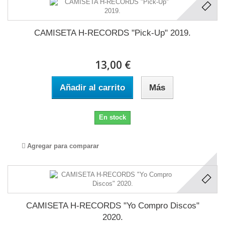
CAMISETA H-RECORDS "Pick-Up" 2019.
13,00 €
Añadir al carrito
Más
En stock
Agregar para comparar
CAMISETA H-RECORDS "Yo Compro Discos"
2020.