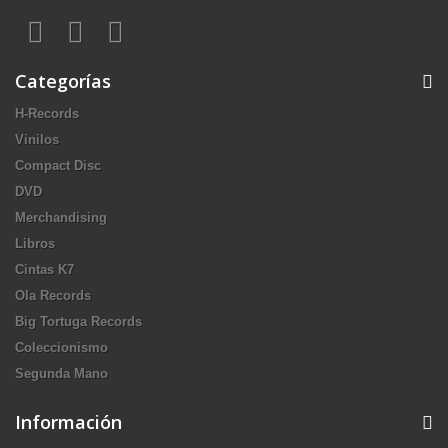
Categorías
H-Records
Vinilos
Compact Disc
DVD
Merchandising
Libros
Cintas K7
Ola Records
Big Tortuga Records
Coleccionismo
Segunda Mano
Información