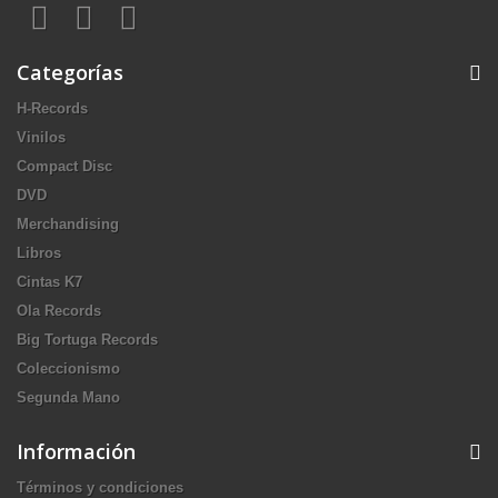
Categorías
H-Records
Vinilos
Compact Disc
DVD
Merchandising
Libros
Cintas K7
Ola Records
Big Tortuga Records
Coleccionismo
Segunda Mano
Información
Términos y condiciones