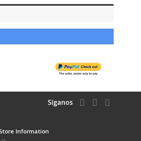
Síganos
Store Information